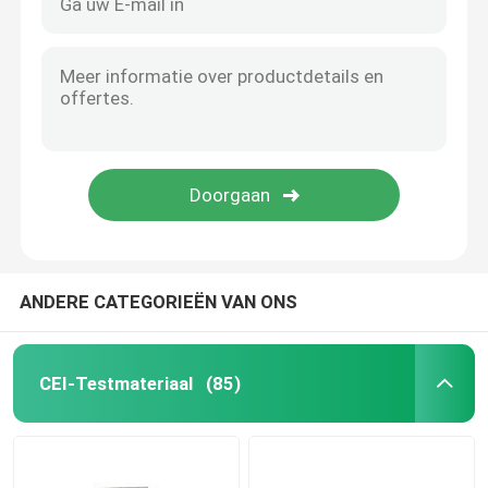
ANDERE CATEGORIEËN VAN ONS
CEI-Testmateriaal
(85)