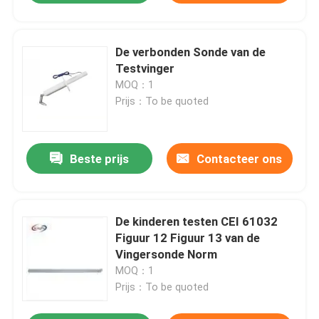
De verbonden Sonde van de
Testvinger
MOQ：1
Prijs：To be quoted
Beste prijs
Contacteer ons
De kinderen testen CEI 61032
Figuur 12 Figuur 13 van de
Vingersonde Norm
MOQ：1
Prijs：To be quoted