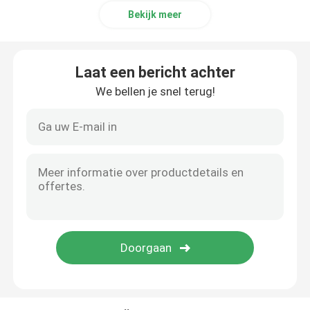
Bekijk meer
Laat een bericht achter
We bellen je snel terug!