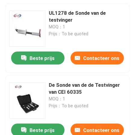
UL1278 de Sonde van de
testvinger
MOQ：1
Prijs：To be quoted
Beste prijs
Contacteer ons
De Sonde van de de Testvinger
van CEI 60335
MOQ：1
Prijs：To be quoted
Beste prijs
Contacteer ons