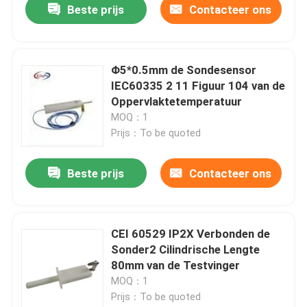
Beste prijs
Contacteer ons
Φ5*0.5mm de Sondesensor
IEC60335 2 11 Figuur 104 van de
Oppervlaktetemperatuur
MOQ：1
Prijs：To be quoted
Beste prijs
Contacteer ons
CEI 60529 IP2X Verbonden de
Sonder2 Cilindrische Lengte
80mm van de Testvinger
MOQ：1
Prijs：To be quoted