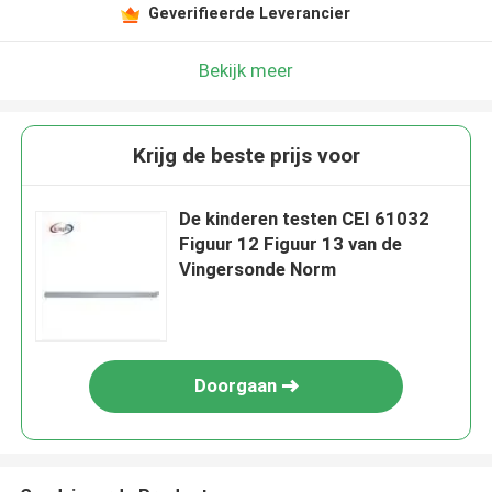
Geverifieerde Leverancier
Bekijk meer
Krijg de beste prijs voor
De kinderen testen CEI 61032
Figuur 12 Figuur 13 van de
Vingersonde Norm
Doorgaan