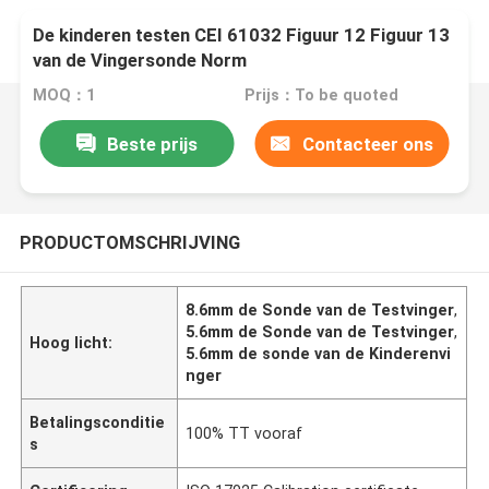
De kinderen testen CEI 61032 Figuur 12 Figuur 13
van de Vingersonde Norm
MOQ：1
Prijs：To be quoted
Beste prijs
Contacteer ons
PRODUCTOMSCHRIJVING
8.6mm de Sonde van de Testvinger
,
5.6mm de Sonde van de Testvinger
,
Hoog licht:
5.6mm de sonde van de Kinderenvi
nger
Betalingsconditie
100% TT vooraf
s