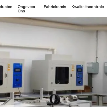
ducten
Ongeveer
Fabrieksreis
Kwaliteitscontrole
Ons