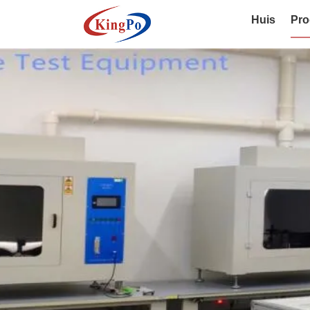
Huis
Pro