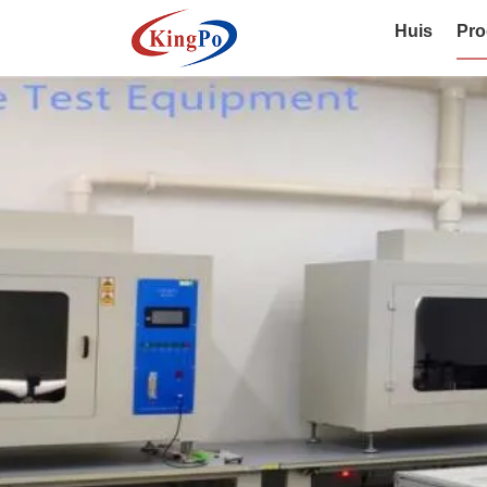
Huis
Pro