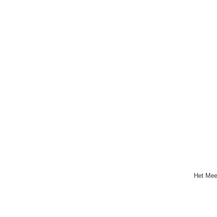
Het Mee