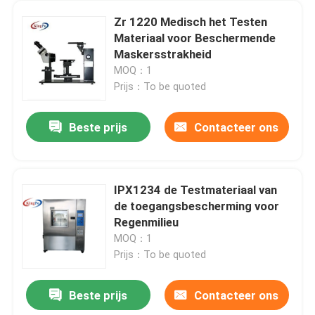
Zr 1220 Medisch het Testen
Materiaal voor Beschermende
Maskersstrakheid
MOQ：1
Prijs：To be quoted
Beste prijs
Contacteer ons
IPX1234 de Testmateriaal van
de toegangsbescherming voor
Regenmilieu
MOQ：1
Prijs：To be quoted
Beste prijs
Contacteer ons