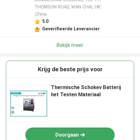
THOMSON ROAD, WAN CHAI, HK
,China
5.0
Geverifieerde Leverancier
Bekijk meer
Krijg de beste prijs voor
Thermische Schokev Batterij
het Testen Materiaal
Doorgaan