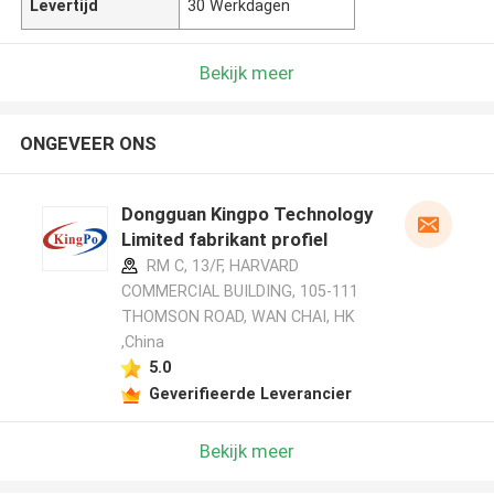
Levertijd
30 Werkdagen
Bekijk meer
ONGEVEER ONS
Dongguan Kingpo Technology
Limited fabrikant profiel
RM C, 13/F, HARVARD
COMMERCIAL BUILDING, 105-111
THOMSON ROAD, WAN CHAI, HK
,China
5.0
Geverifieerde Leverancier
Bekijk meer