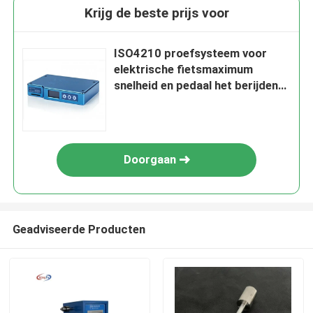
Krijg de beste prijs voor
ISO4210 proefsysteem voor
elektrische fietsmaximum
snelheid en pedaal het berijden
capaciteit
Doorgaan
Geadviseerde Producten