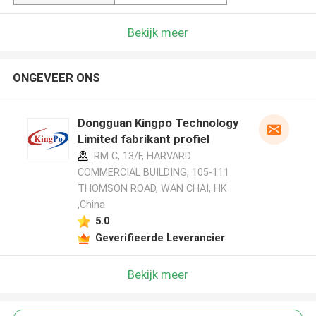
Bekijk meer
ONGEVEER ONS
Dongguan Kingpo Technology
Limited fabrikant profiel
RM C, 13/F, HARVARD
COMMERCIAL BUILDING, 105-111
THOMSON ROAD, WAN CHAI, HK
,China
5.0
Geverifieerde Leverancier
Bekijk meer