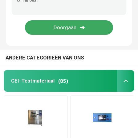
ANDERE CATEGORIEËN VAN ONS
CEI-Testmateriaal
(85)