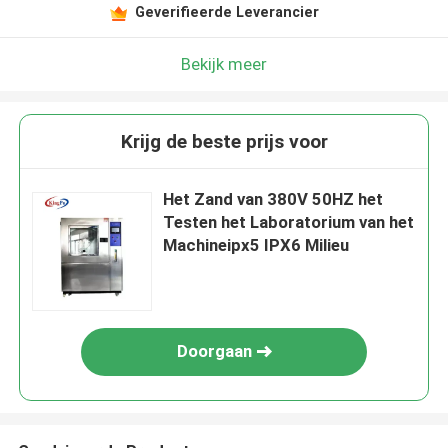
Geverifieerde Leverancier
Bekijk meer
Krijg de beste prijs voor
Het Zand van 380V 50HZ het
Testen het Laboratorium van het
Machineipx5 IPX6 Milieu
Doorgaan